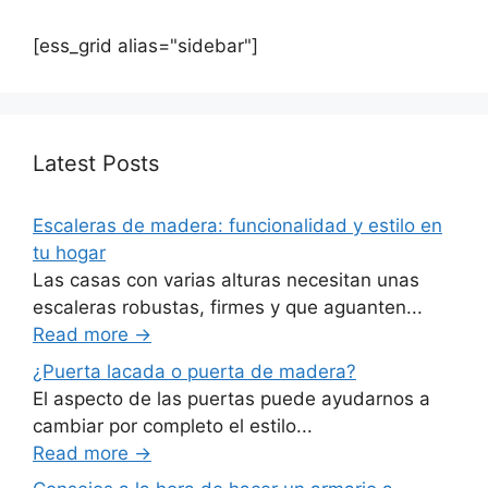
[ess_grid alias="sidebar"]
Latest Posts
Escaleras de madera: funcionalidad y estilo en
tu hogar
Las casas con varias alturas necesitan unas
escaleras robustas, firmes y que aguanten...
Read more
→
¿Puerta lacada o puerta de madera?
El aspecto de las puertas puede ayudarnos a
cambiar por completo el estilo...
Read more
→