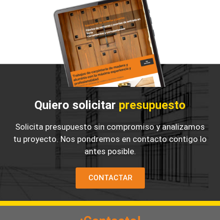
Quiero solicitar
presupuesto
Solicita presupuesto sin compromiso y analizamos
tu proyecto. Nos pondremos en contacto contigo lo
antes posible.
CONTACTAR