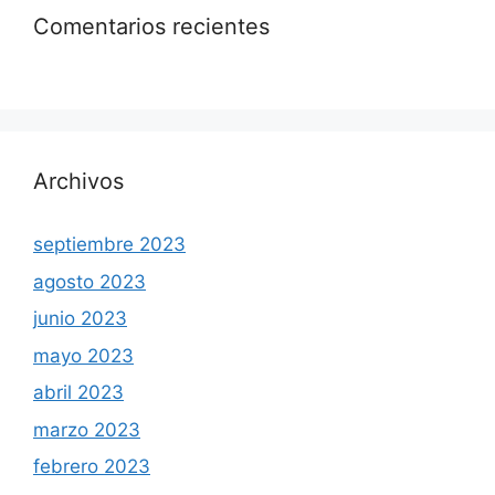
Comentarios recientes
Archivos
septiembre 2023
agosto 2023
junio 2023
mayo 2023
abril 2023
marzo 2023
febrero 2023