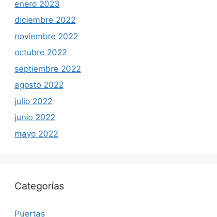
enero 2023
diciembre 2022
noviembre 2022
octubre 2022
septiembre 2022
agosto 2022
julio 2022
junio 2022
mayo 2022
Categorías
Puertas