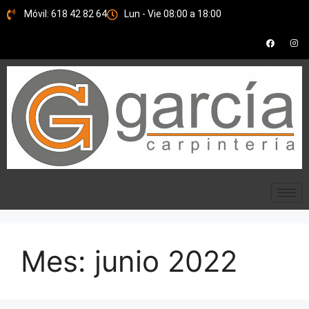
Móvil: 618 42 82 64
Lun - Vie 08:00 a 18:00
Mes:
junio 2022