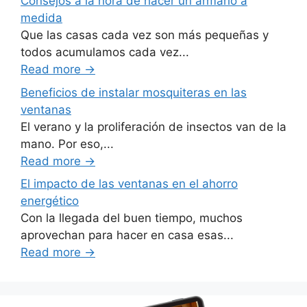
Consejos a la hora de hacer un armario a
medida
Que las casas cada vez son más pequeñas y
todos acumulamos cada vez...
Read more
→
Beneficios de instalar mosquiteras en las
ventanas
El verano y la proliferación de insectos van de la
mano. Por eso,...
Read more
→
El impacto de las ventanas en el ahorro
energético
Con la llegada del buen tiempo, muchos
aprovechan para hacer en casa esas...
Read more
→