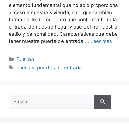
elemento fundamental que no solo proporciona
acceso a nuestra vivienda, sino que también
forma parte del conjunto que conforma toda la
entrada de nuestro hogar y que define nuestro
estilo y personalidad. Características que debe
tener nuestra puerta de entrada …
Leer más
Puertas
puertas
,
puertas de entrada