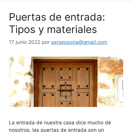
Puertas de entrada:
Tipos y materiales
17 junio 2022
por
serseosoria@gmail.com
La entrada de nuestra casa dice mucho de
nosotros, las puertas de entrada son un