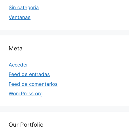
Sin categoría
Ventanas
Meta
Acceder
Feed de entradas
Feed de comentarios
WordPress.org
Our Portfolio