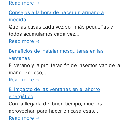
Read more
→
Consejos a la hora de hacer un armario a
medida
Que las casas cada vez son más pequeñas y
todos acumulamos cada vez...
Read more
→
Beneficios de instalar mosquiteras en las
ventanas
El verano y la proliferación de insectos van de la
mano. Por eso,...
Read more
→
El impacto de las ventanas en el ahorro
energético
Con la llegada del buen tiempo, muchos
aprovechan para hacer en casa esas...
Read more
→