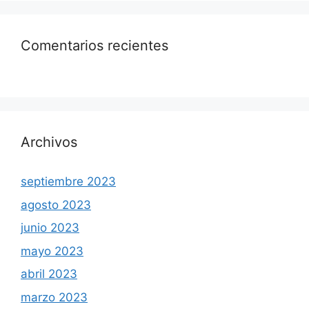
Comentarios recientes
Archivos
septiembre 2023
agosto 2023
junio 2023
mayo 2023
abril 2023
marzo 2023