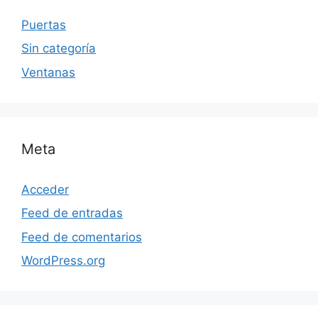
Puertas
Sin categoría
Ventanas
Meta
Acceder
Feed de entradas
Feed de comentarios
WordPress.org