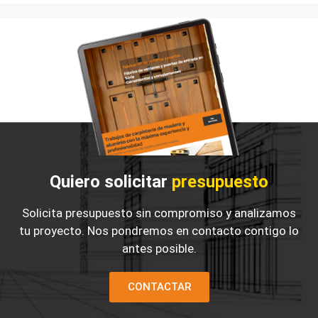
Quiero solicitar
presupuesto
Solicita presupuesto sin compromiso y analizamos
tu proyecto. Nos pondremos en contacto contigo lo
antes posible.
CONTACTAR