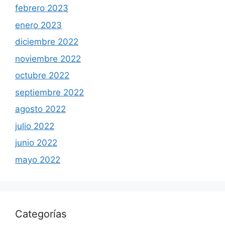
febrero 2023
enero 2023
diciembre 2022
noviembre 2022
octubre 2022
septiembre 2022
agosto 2022
julio 2022
junio 2022
mayo 2022
Categorías