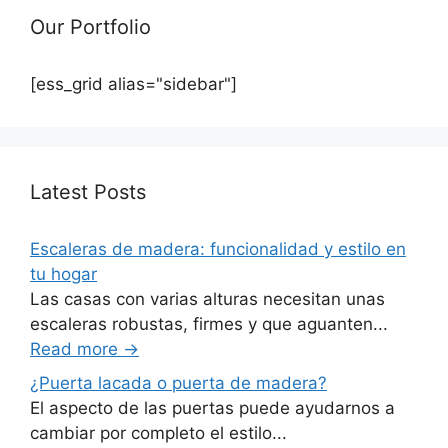
Our Portfolio
[ess_grid alias="sidebar"]
Latest Posts
Escaleras de madera: funcionalidad y estilo en
tu hogar
Las casas con varias alturas necesitan unas
escaleras robustas, firmes y que aguanten...
Read more
→
¿Puerta lacada o puerta de madera?
El aspecto de las puertas puede ayudarnos a
cambiar por completo el estilo...