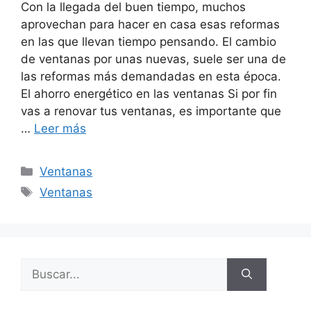
Con la llegada del buen tiempo, muchos
aprovechan para hacer en casa esas reformas
en las que llevan tiempo pensando. El cambio
de ventanas por unas nuevas, suele ser una de
las reformas más demandadas en esta época.
El ahorro energético en las ventanas Si por fin
vas a renovar tus ventanas, es importante que
…
Leer más
Ventanas
Ventanas