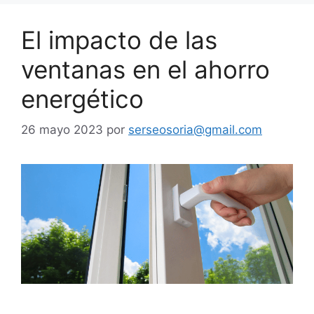
El impacto de las
ventanas en el ahorro
energético
26 mayo 2023
por
serseosoria@gmail.com