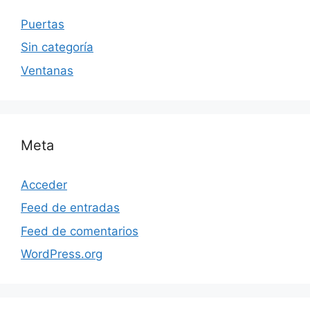
Puertas
Sin categoría
Ventanas
Meta
Acceder
Feed de entradas
Feed de comentarios
WordPress.org