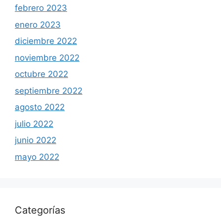
febrero 2023
enero 2023
diciembre 2022
noviembre 2022
octubre 2022
septiembre 2022
agosto 2022
julio 2022
junio 2022
mayo 2022
Categorías