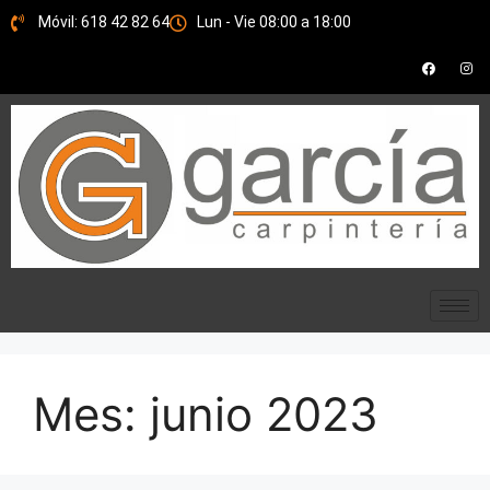
Móvil: 618 42 82 64
Lun - Vie 08:00 a 18:00
Mes:
junio 2023