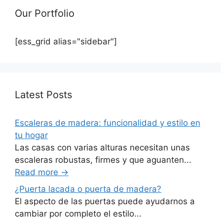
Our Portfolio
[ess_grid alias="sidebar"]
Latest Posts
Escaleras de madera: funcionalidad y estilo en
tu hogar
Las casas con varias alturas necesitan unas
escaleras robustas, firmes y que aguanten...
Read more
→
¿Puerta lacada o puerta de madera?
El aspecto de las puertas puede ayudarnos a
cambiar por completo el estilo...