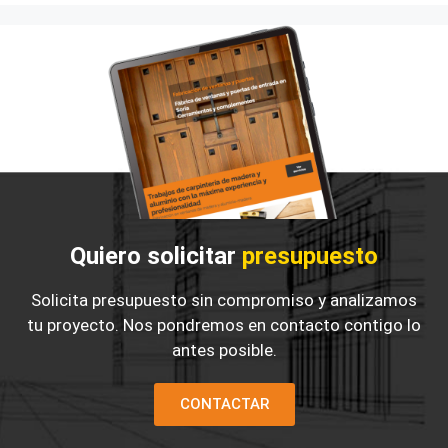
Quiero solicitar
presupuesto
Solicita presupuesto sin compromiso y analizamos
tu proyecto. Nos pondremos en contacto contigo lo
antes posible.
CONTACTAR