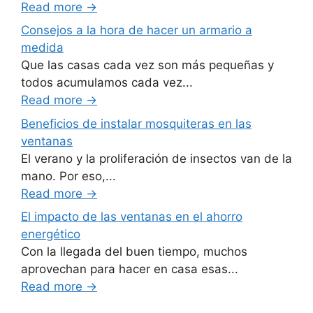
Read more
→
Consejos a la hora de hacer un armario a
medida
Que las casas cada vez son más pequeñas y
todos acumulamos cada vez...
Read more
→
Beneficios de instalar mosquiteras en las
ventanas
El verano y la proliferación de insectos van de la
mano. Por eso,...
Read more
→
El impacto de las ventanas en el ahorro
energético
Con la llegada del buen tiempo, muchos
aprovechan para hacer en casa esas...
Read more
→