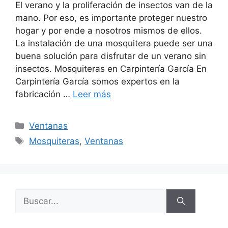
El verano y la proliferación de insectos van de la
mano. Por eso, es importante proteger nuestro
hogar y por ende a nosotros mismos de ellos.
La instalación de una mosquitera puede ser una
buena solución para disfrutar de un verano sin
insectos. Mosquiteras en Carpintería García En
Carpintería García somos expertos en la
fabricación …
Leer más
Ventanas
Mosquiteras
,
Ventanas