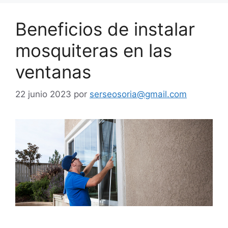
Beneficios de instalar
mosquiteras en las
ventanas
22 junio 2023
por
serseosoria@gmail.com