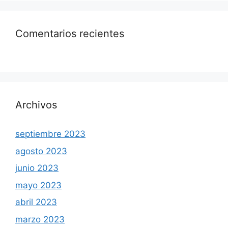
Comentarios recientes
Archivos
septiembre 2023
agosto 2023
junio 2023
mayo 2023
abril 2023
marzo 2023