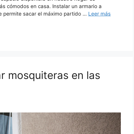
ás cómodos en casa. Instalar un armario a
e permite sacar el máximo partido …
Leer más
ar mosquiteras en las