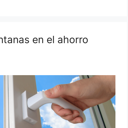
ntanas en el ahorro