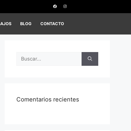
BAJOS
BLOG
CONTACTO
Comentarios recientes