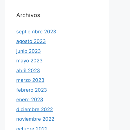
Archivos
septiembre 2023
agosto 2023
junio 2023
mayo 2023
abril 2023
marzo 2023
febrero 2023
enero 2023
diciembre 2022
noviembre 2022
octubre 2022