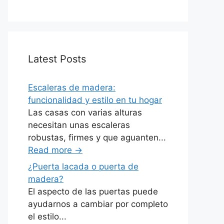
Latest Posts
Escaleras de madera:
funcionalidad y estilo en tu hogar
Las casas con varias alturas
necesitan unas escaleras
robustas, firmes y que aguanten...
Read more
→
¿Puerta lacada o puerta de
madera?
El aspecto de las puertas puede
ayudarnos a cambiar por completo
el estilo...