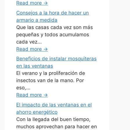
Read more
→
Consejos a la hora de hacer un
armario a medida
Que las casas cada vez son más
pequeñas y todos acumulamos
cada vez...
Read more
→
Beneficios de instalar mosquiteras
en las ventanas
El verano y la proliferación de
insectos van de la mano. Por
eso,...
Read more
→
El impacto de las ventanas en el
ahorro energético
Con la llegada del buen tiempo,
muchos aprovechan para hacer en