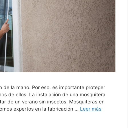
an de la mano. Por eso, es importante proteger
os de ellos. La instalación de una mosquitera
tar de un verano sin insectos. Mosquiteras en
 somos expertos en la fabricación …
Leer más