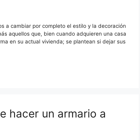
s a cambiar por completo el estilo y la decoración
más aquellos que, bien cuando adquieren una casa
ma en su actual vivienda; se plantean si dejar sus
de hacer un armario a