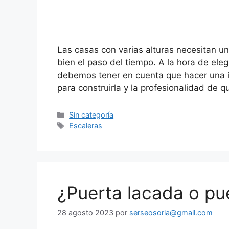
Las casas con varias alturas necesitan u
bien el paso del tiempo. A la hora de eleg
debemos tener en cuenta que hacer una in
para construirla y la profesionalidad de q
Sin categoría
Escaleras
¿Puerta lacada o pu
28 agosto 2023
por
serseosoria@gmail.com