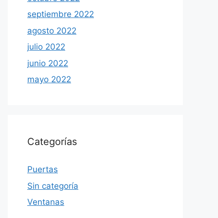
septiembre 2022
agosto 2022
julio 2022
junio 2022
mayo 2022
Categorías
Puertas
Sin categoría
Ventanas