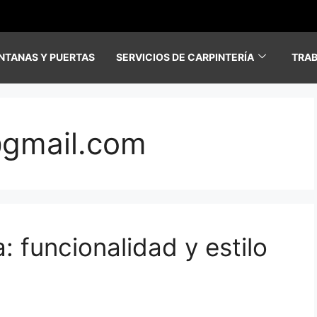
NTANAS Y PUERTAS
SERVICIOS DE CARPINTERÍA
TRA
@gmail.com
 funcionalidad y estilo